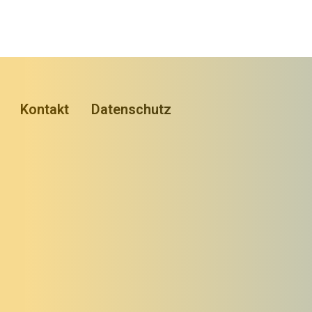
Kontakt
Datenschutz